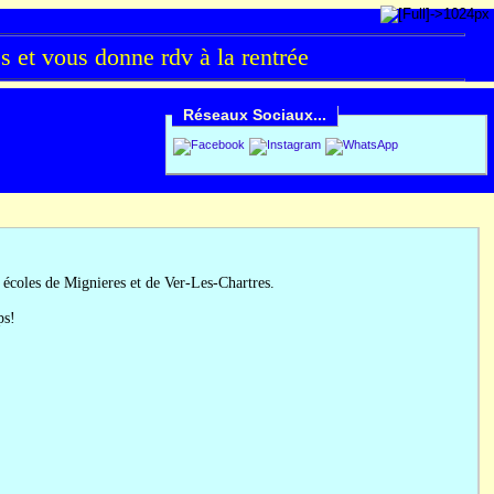
et vous donne rdv à la rentrée
Réseaux Sociaux...
s écoles de Mignieres et de Ver-Les-Chartres.
ps!