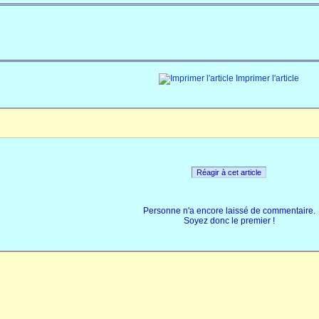
Imprimer l'article
Réagir à cet article
Personne n'a encore laissé de commentaire.
Soyez donc le premier !