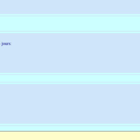
 jours: