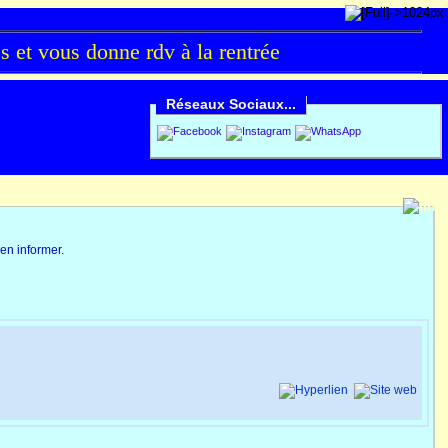
et vous donne rdv à la rentrée
Réseaux Sociaux...
'en informer.