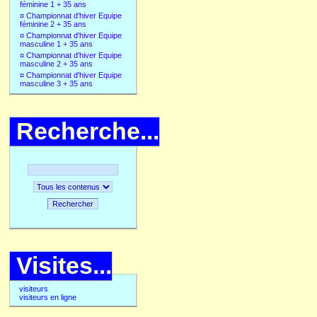
féminine 1 + 35 ans
¤
Championnat d'hiver Equipe
féminine 2 + 35 ans
¤
Championnat d'hiver Equipe
masculine 1 + 35 ans
¤
Championnat d'hiver Equipe
masculine 2 + 35 ans
¤
Championnat d'hiver Equipe
masculine 3 + 35 ans
Recherche...
Rechercher
Visites...
visiteurs
visiteurs en ligne