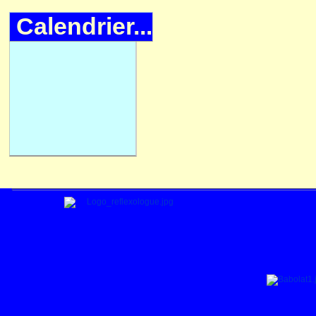
Calendrier...