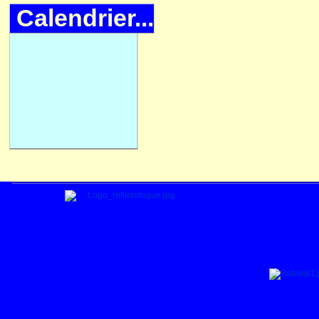
Calendrier...