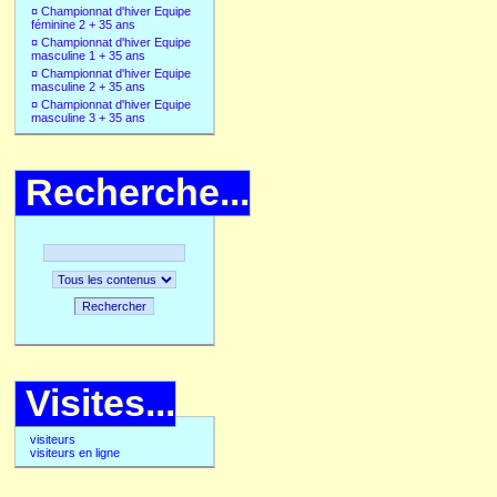
¤
Championnat d'hiver Equipe
féminine 2 + 35 ans
¤
Championnat d'hiver Equipe
masculine 1 + 35 ans
¤
Championnat d'hiver Equipe
masculine 2 + 35 ans
¤
Championnat d'hiver Equipe
masculine 3 + 35 ans
Recherche...
Rechercher
Visites...
visiteurs
visiteurs en ligne