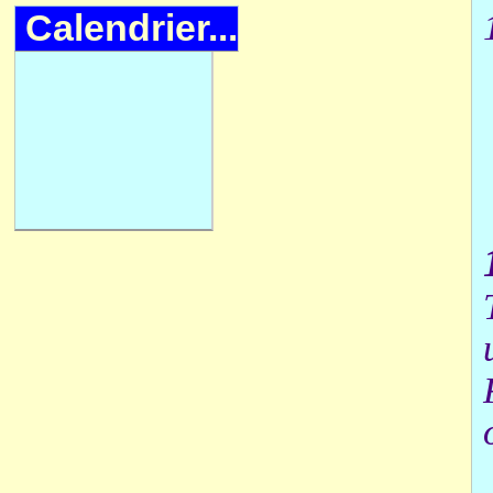
Calendrier...