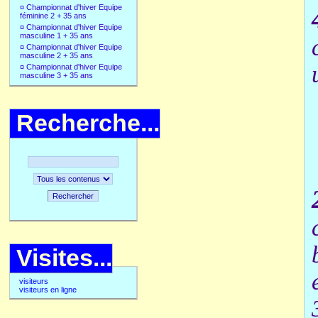
¤
Championnat d'hiver Equipe
féminine 2 + 35 ans
¤
Championnat d'hiver Equipe
masculine 1 + 35 ans
¤
Championnat d'hiver Equipe
masculine 2 + 35 ans
¤
Championnat d'hiver Equipe
masculine 3 + 35 ans
Recherche...
Rechercher
Visites...
visiteurs
visiteurs en ligne