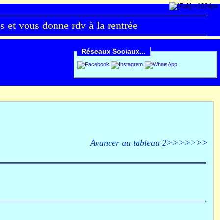
et vous donne rdv à la rentrée
Réseaux Sociaux...
Avancer au tableau 2>>>>>>
>