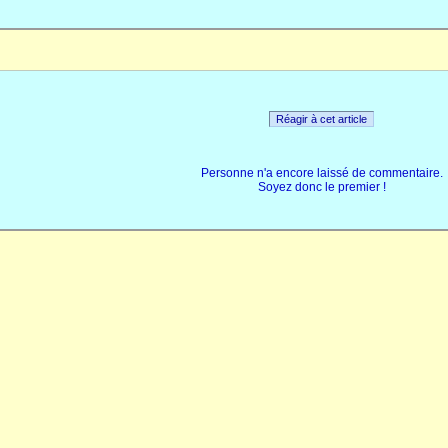
Réagir à cet article
Personne n'a encore laissé de commentaire.
Soyez donc le premier !