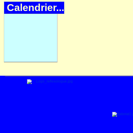
Calendrier...