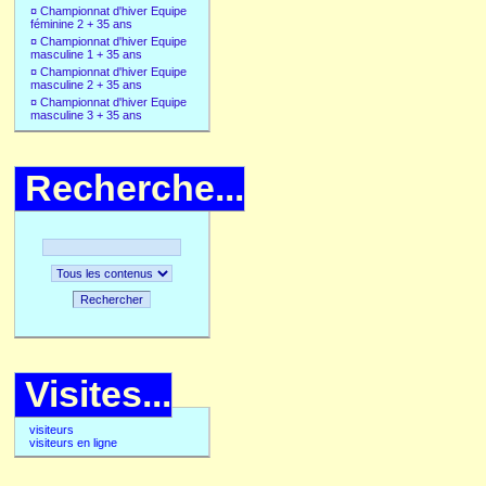
¤
Championnat d'hiver Equipe
féminine 2 + 35 ans
¤
Championnat d'hiver Equipe
masculine 1 + 35 ans
¤
Championnat d'hiver Equipe
masculine 2 + 35 ans
¤
Championnat d'hiver Equipe
masculine 3 + 35 ans
Recherche...
Rechercher
Visites...
visiteurs
visiteurs en ligne